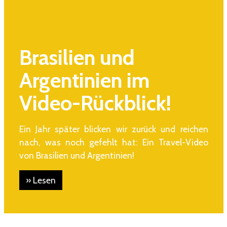
Brasilien und
Argentinien im
Video-Rückblick!
Ein Jahr später blicken wir zurück und reichen
nach, was noch gefehlt hat: Ein Travel-Video
von Brasilien und Argentinien!
» Lesen