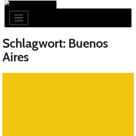
Schlagwort:
Buenos
Aires