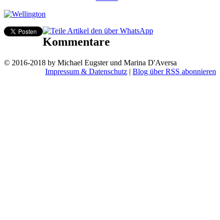
Kommentare
© 2016-2018 by Michael Eugster und Marina D'Aversa
Impressum & Datenschutz
|
Blog über RSS abonnieren