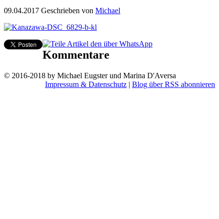
09.04.2017
Geschrieben von
Michael
Kommentare
© 2016-2018 by Michael Eugster und Marina D'Aversa
Impressum & Datenschutz
|
Blog über RSS abonnieren