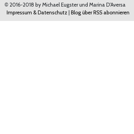
© 2016-2018 by Michael Eugster und Marina D'Aversa
Impressum & Datenschutz
|
Blog über RSS abonnieren