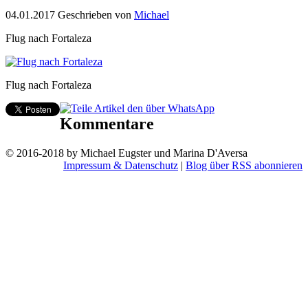
04.01.2017
Geschrieben von
Michael
Flug nach Fortaleza
Flug nach Fortaleza
Kommentare
© 2016-2018 by Michael Eugster und Marina D'Aversa
Impressum & Datenschutz
|
Blog über RSS abonnieren