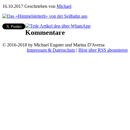
16.10.2017
Geschrieben von
Michael
Kommentare
© 2016-2018 by Michael Eugster und Marina D'Aversa
Impressum & Datenschutz
|
Blog über RSS abonnieren