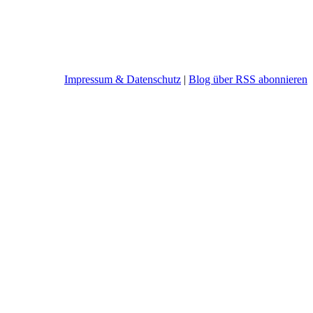
Impressum & Datenschutz
|
Blog über RSS abonnieren