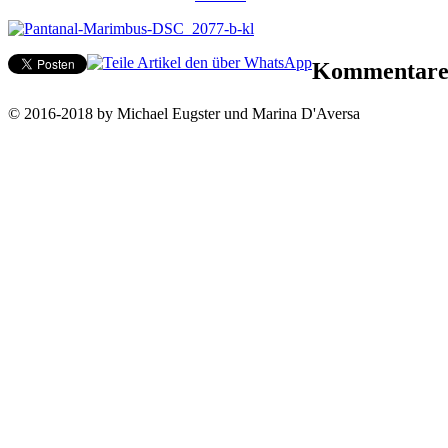
Kommentar
© 2016-2018 by Michael Eugster und Marina D'Aversa