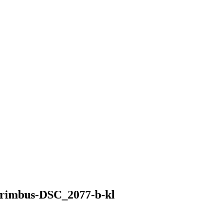
rimbus-DSC_2077-b-kl