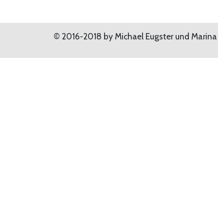
© 2016-2018 by Michael Eugster und Marina