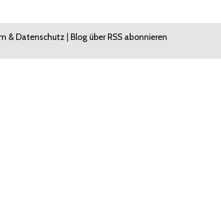
m & Datenschutz
|
Blog über RSS abonnieren