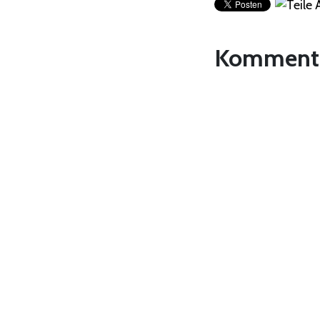
Komment