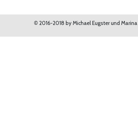
© 2016-2018 by Michael Eugster und Marina