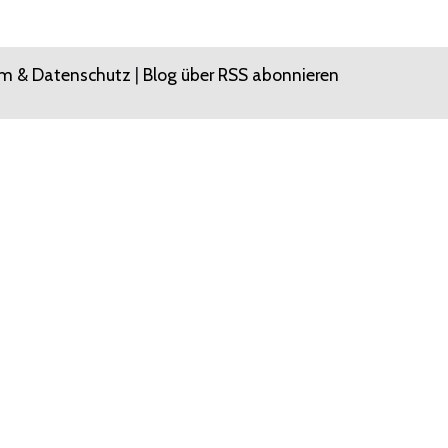
m & Datenschutz
|
Blog über RSS abonnieren