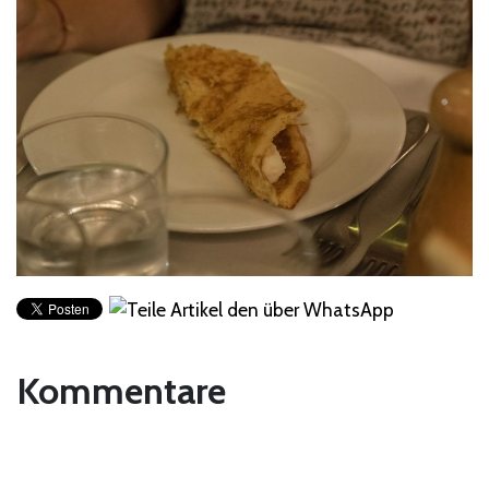
Kommentare