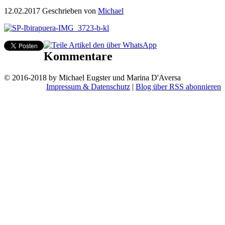
12.02.2017
Geschrieben von
Michael
Kommentare
© 2016-2018 by Michael Eugster und Marina D'Aversa
Impressum & Datenschutz
|
Blog über RSS abonnieren