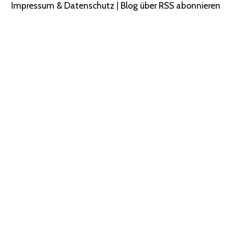
Impressum & Datenschutz
|
Blog über RSS abonnieren