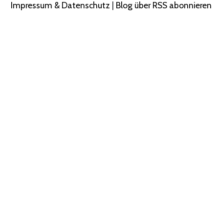
Impressum & Datenschutz
|
Blog über RSS abonnieren