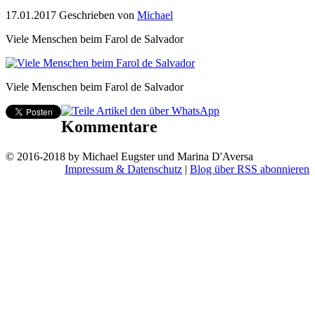
17.01.2017
Geschrieben von
Michael
Viele Menschen beim Farol de Salvador
Viele Menschen beim Farol de Salvador
Kommentare
© 2016-2018 by Michael Eugster und Marina D'Aversa
Impressum & Datenschutz
|
Blog über RSS abonnieren