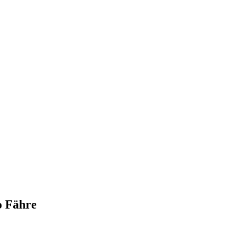
o Fähre