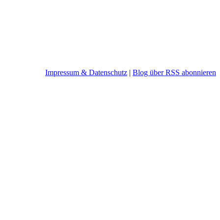
Impressum & Datenschutz
|
Blog über RSS abonnieren