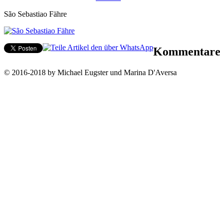
São Sebastiao Fähre
Kommentar
© 2016-2018 by Michael Eugster und Marina D'Aversa