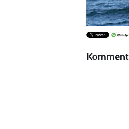
Komment