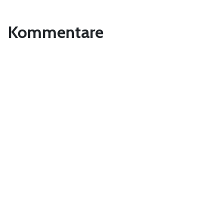
Kommentare