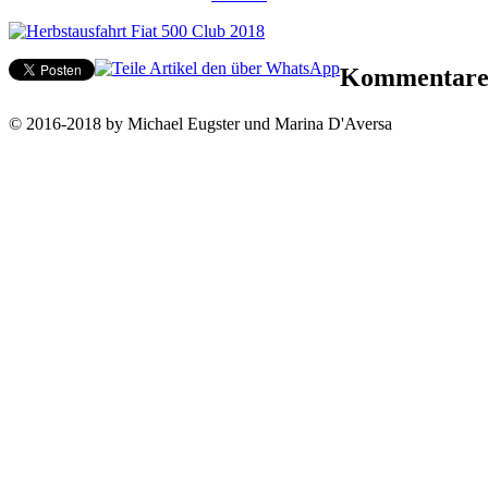
Kommentar
© 2016-2018 by Michael Eugster und Marina D'Aversa