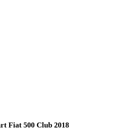
rt Fiat 500 Club 2018