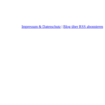
Impressum & Datenschutz
|
Blog über RSS abonnieren