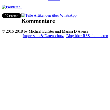
Kommentare
© 2016-2018 by Michael Eugster und Marina D'Aversa
Impressum & Datenschutz
|
Blog über RSS abonnieren