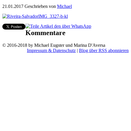
21.01.2017
Geschrieben von
Michael
Kommentare
© 2016-2018 by Michael Eugster und Marina D'Aversa
Impressum & Datenschutz
|
Blog über RSS abonnieren