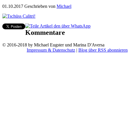
01.10.2017
Geschrieben von
Michael
Kommentare
© 2016-2018 by Michael Eugster und Marina D'Aversa
Impressum & Datenschutz
|
Blog über RSS abonnieren