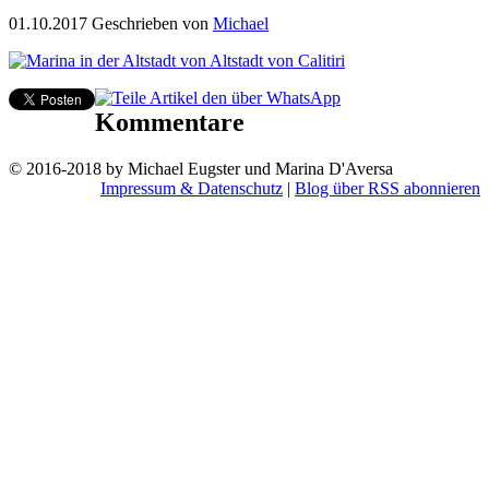
01.10.2017
Geschrieben von
Michael
Kommentare
© 2016-2018 by Michael Eugster und Marina D'Aversa
Impressum & Datenschutz
|
Blog über RSS abonnieren