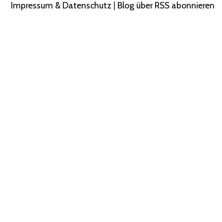
Impressum & Datenschutz
|
Blog über RSS abonnieren