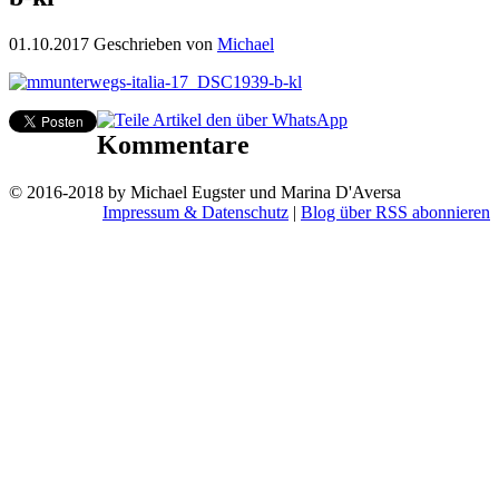
01.10.2017
Geschrieben von
Michael
Kommentare
© 2016-2018 by Michael Eugster und Marina D'Aversa
Impressum & Datenschutz
|
Blog über RSS abonnieren