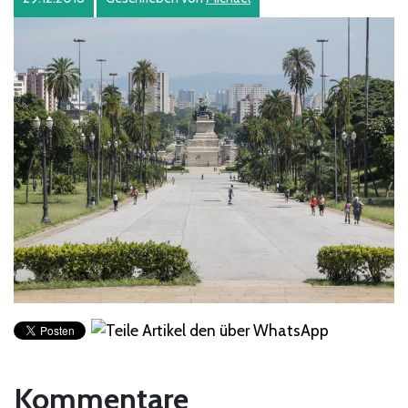
Kommentare