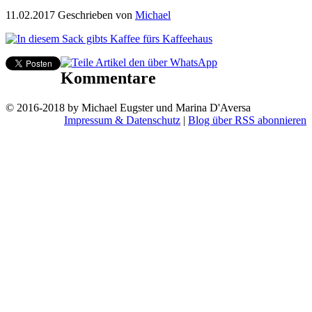
11.02.2017
Geschrieben von
Michael
Kommentare
© 2016-2018 by Michael Eugster und Marina D'Aversa
Impressum & Datenschutz
|
Blog über RSS abonnieren