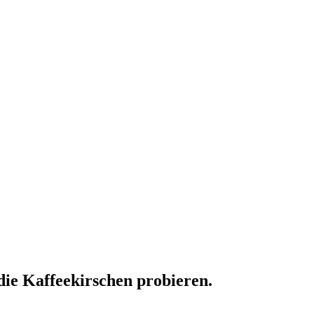
die Kaffeekirschen probieren.