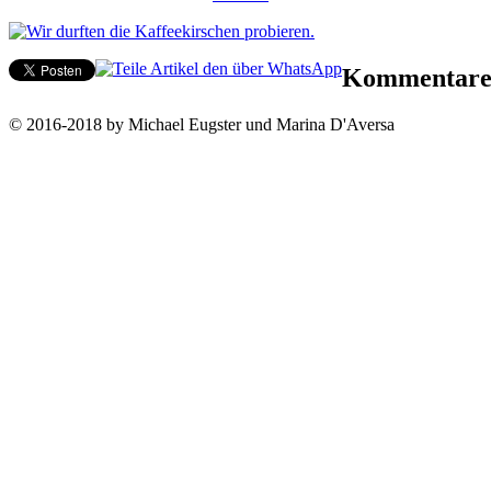
Kommentar
© 2016-2018 by Michael Eugster und Marina D'Aversa