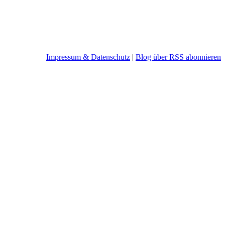
Impressum & Datenschutz
|
Blog über RSS abonnieren