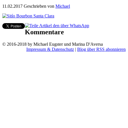
11.02.2017
Geschrieben von
Michael
Kommentare
© 2016-2018 by Michael Eugster und Marina D'Aversa
Impressum & Datenschutz
|
Blog über RSS abonnieren