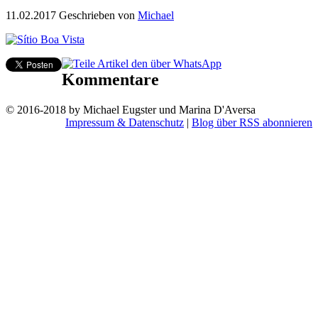
11.02.2017
Geschrieben von
Michael
Kommentare
© 2016-2018 by Michael Eugster und Marina D'Aversa
Impressum & Datenschutz
|
Blog über RSS abonnieren