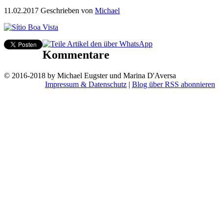
11.02.2017
Geschrieben von
Michael
Kommentare
© 2016-2018 by Michael Eugster und Marina D'Aversa
Impressum & Datenschutz
|
Blog über RSS abonnieren