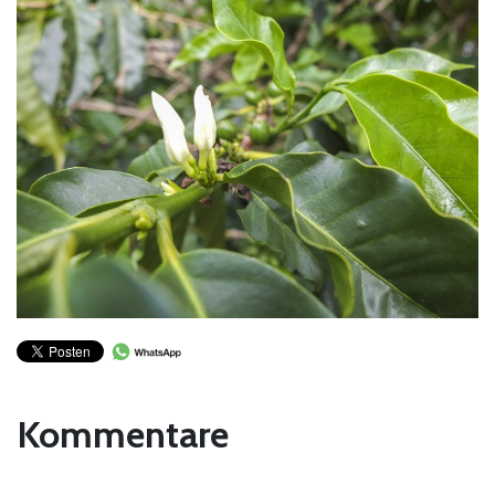
Kommentare