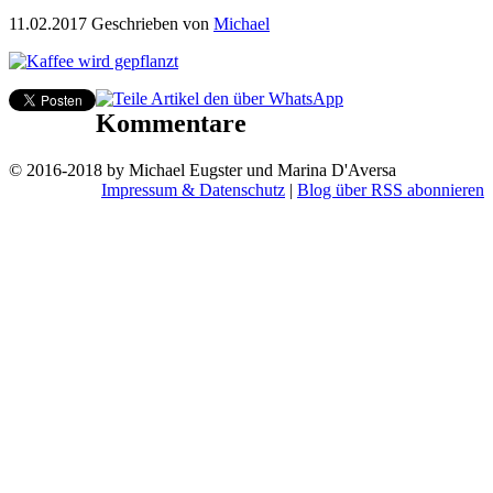
11.02.2017
Geschrieben von
Michael
Kommentare
© 2016-2018 by Michael Eugster und Marina D'Aversa
Impressum & Datenschutz
|
Blog über RSS abonnieren