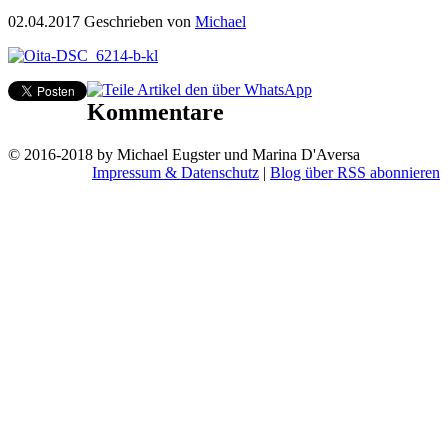
02.04.2017
Geschrieben von
Michael
Kommentare
© 2016-2018 by Michael Eugster und Marina D'Aversa
Impressum & Datenschutz
|
Blog über RSS abonnieren