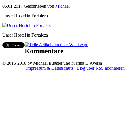
05.01.2017
Geschrieben von
Michael
Unser Hostel in Fortaleza
Unser Hostel in Fortaleza
Kommentare
© 2016-2018 by Michael Eugster und Marina D'Aversa
Impressum & Datenschutz
|
Blog über RSS abonnieren