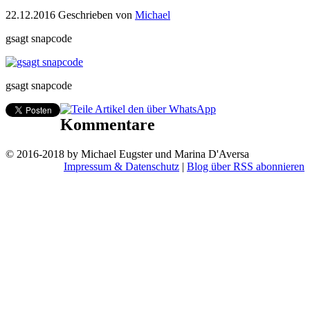
22.12.2016
Geschrieben von
Michael
gsagt snapcode
gsagt snapcode
Kommentare
© 2016-2018 by Michael Eugster und Marina D'Aversa
Impressum & Datenschutz
|
Blog über RSS abonnieren