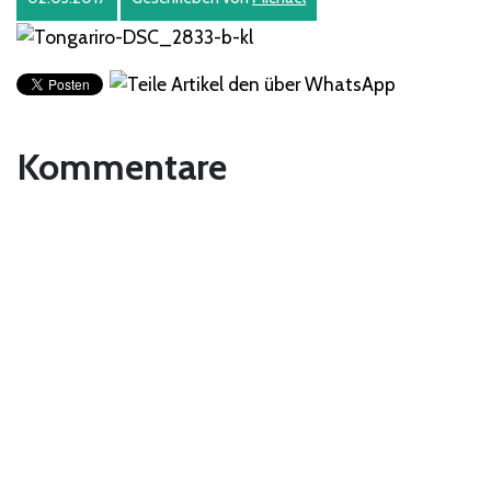
Kommentare