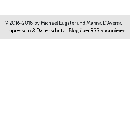
© 2016-2018 by Michael Eugster und Marina D'Aversa
Impressum & Datenschutz
|
Blog über RSS abonnieren