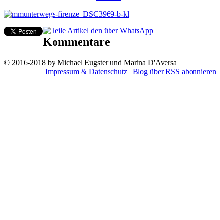
Kommentare
© 2016-2018 by Michael Eugster und Marina D'Aversa
Impressum & Datenschutz
|
Blog über RSS abonnieren