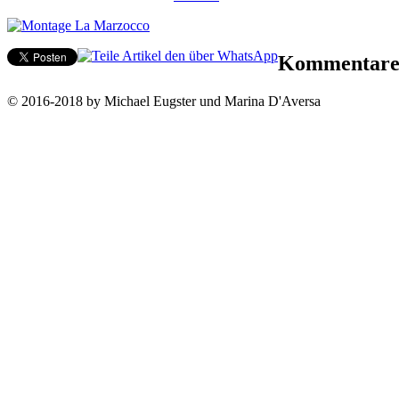
Kommentar
© 2016-2018 by Michael Eugster und Marina D'Aversa