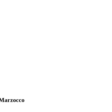
Marzocco