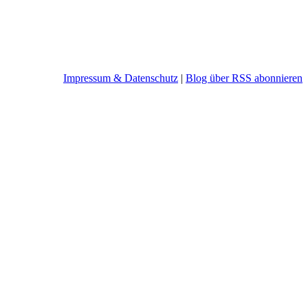
Impressum & Datenschutz
|
Blog über RSS abonnieren