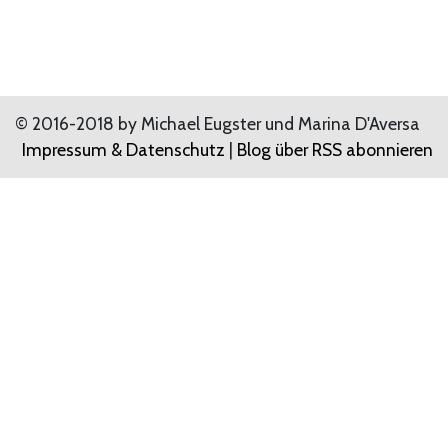
© 2016-2018 by Michael Eugster und Marina D'Aversa
Impressum & Datenschutz
|
Blog über RSS abonnieren