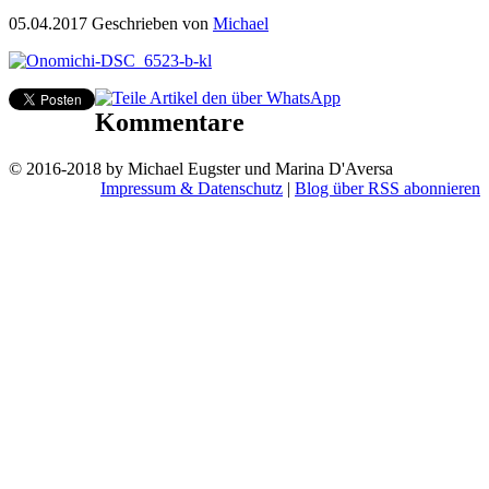
05.04.2017
Geschrieben von
Michael
Kommentare
© 2016-2018 by Michael Eugster und Marina D'Aversa
Impressum & Datenschutz
|
Blog über RSS abonnieren