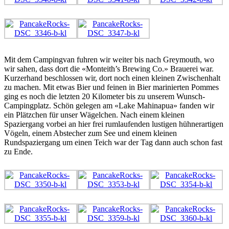
Mit dem Campingvan fuhren wir weiter bis nach Greymouth, wo
wir sahen, dass dort die «Monteith’s Brewing Co.» Brauerei war.
Kurzerhand beschlossen wir, dort noch einen kleinen Zwischenhalt
zu machen. Mit etwas Bier und feinen in Bier marinierten Pommes
ging es noch die letzten 20 Kilometer bis zu unserem Wunsch-
Campingplatz. Schön gelegen am «Lake Mahinapua» fanden wir
ein Plätzchen für unser Wägelchen. Nach einem kleinen
Spaziergang vorbei an hier frei rumlaufenden lustigen hühnerartigen
Vögeln, einem Abstecher zum See und einem kleinen
Rundspaziergang um einen Teich war der Tag dann auch schon fast
zu Ende.