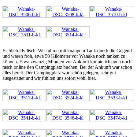
Es blieb idyllisch. Wir fuhren mit knappem Tank durch die Gegend
und waren froh, etwa 50 Kilometer vor Wanaka noch tanken zu
können. Etwa zwanzig Minuten vor Ankunft konnte ich auch noch
rasch online den Campingplatz buchen. Bei der Ankunft war schon
alles bereit. Der Campingplatz war schön gelegen, sehr gut
ausgestattet und wir fühlten uns sofort wohl hier.