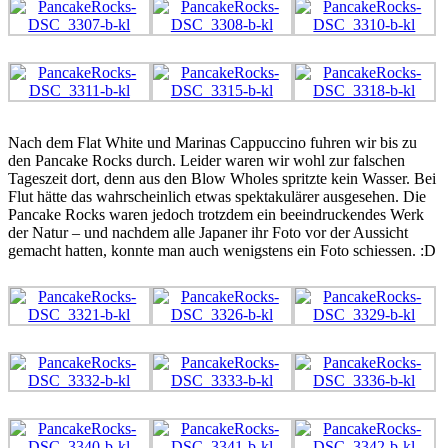
Nach dem Flat White und Marinas Cappuccino fuhren wir bis zu
den Pancake Rocks durch. Leider waren wir wohl zur falschen
Tageszeit dort, denn aus den Blow Wholes spritzte kein Wasser. Bei
Flut hätte das wahrscheinlich etwas spektakulärer ausgesehen. Die
Pancake Rocks waren jedoch trotzdem ein beeindruckendes Werk
der Natur – und nachdem alle Japaner ihr Foto vor der Aussicht
gemacht hatten, konnte man auch wenigstens ein Foto schiessen. :D