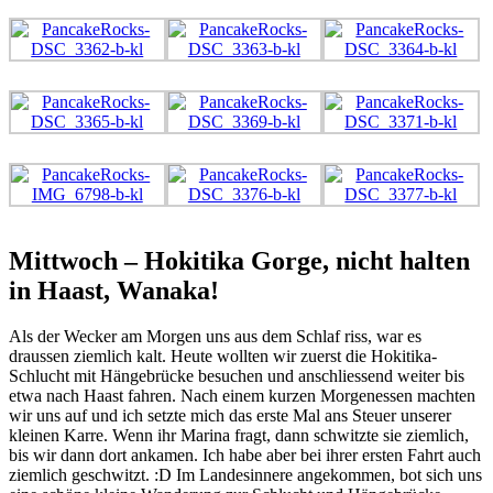
Mittwoch – Hokitika Gorge, nicht halten
in Haast, Wanaka!
Als der Wecker am Morgen uns aus dem Schlaf riss, war es
draussen ziemlich kalt. Heute wollten wir zuerst die Hokitika-
Schlucht mit Hängebrücke besuchen und anschliessend weiter bis
etwa nach Haast fahren. Nach einem kurzen Morgenessen machten
wir uns auf und ich setzte mich das erste Mal ans Steuer unserer
kleinen Karre. Wenn ihr Marina fragt, dann schwitzte sie ziemlich,
bis wir dann dort ankamen. Ich habe aber bei ihrer ersten Fahrt auch
ziemlich geschwitzt. :D Im Landesinnere angekommen, bot sich uns