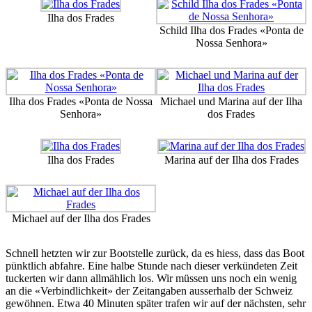
Ilha dos Frades
Schild Ilha dos Frades «Ponta de
Nossa Senhora»
Ilha dos Frades «Ponta de Nossa
Michael und Marina auf der Ilha
Senhora»
dos Frades
Ilha dos Frades
Marina auf der Ilha dos Frades
Michael auf der Ilha dos Frades
Schnell hetzten wir zur Bootstelle zurück, da es hiess, dass das Boot
pünktlich abfahre. Eine halbe Stunde nach dieser verkündeten Zeit
tuckerten wir dann allmählich los. Wir müssen uns noch ein wenig
an die «Verbindlichkeit» der Zeitangaben ausserhalb der Schweiz
gewöhnen. Etwa 40 Minuten später trafen wir auf der nächsten, sehr