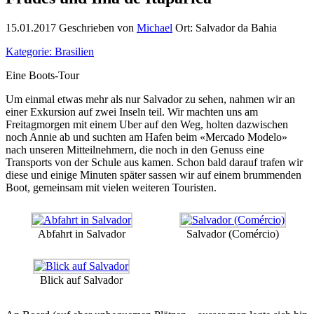
15.01.2017
Geschrieben von
Michael
Ort: Salvador da Bahia
Kategorie: Brasilien
Eine Boots-Tour
Um einmal etwas mehr als nur Salvador zu sehen, nahmen wir an
einer Exkursion auf zwei Inseln teil. Wir machten uns am
Freitagmorgen mit einem Uber auf den Weg, holten dazwischen
noch Annie ab und suchten am Hafen beim «Mercado Modelo»
nach unseren Mitteilnehmern, die noch in den Genuss eine
Transports von der Schule aus kamen. Schon bald darauf trafen wir
diese und einige Minuten später sassen wir auf einem brummenden
Boot, gemeinsam mit vielen weiteren Touristen.
Abfahrt in Salvador
Salvador (Comércio)
Blick auf Salvador