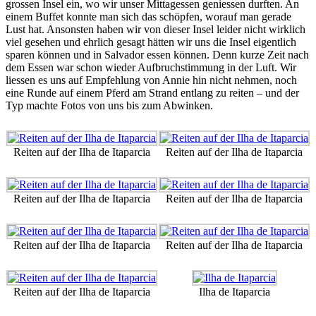
grossen Insel ein, wo wir unser Mittagessen geniessen durften. An
einem Buffet konnte man sich das schöpfen, worauf man gerade
Lust hat. Ansonsten haben wir von dieser Insel leider nicht wirklich
viel gesehen und ehrlich gesagt hätten wir uns die Insel eigentlich
sparen können und in Salvador essen können. Denn kurze Zeit nach
dem Essen war schon wieder Aufbruchstimmung in der Luft. Wir
liessen es uns auf Empfehlung von Annie hin nicht nehmen, noch
eine Runde auf einem Pferd am Strand entlang zu reiten – und der
Typ machte Fotos von uns bis zum Abwinken.
Reiten auf der Ilha de Itaparcia
Reiten auf der Ilha de Itaparcia
Reiten auf der Ilha de Itaparcia
Reiten auf der Ilha de Itaparcia
Reiten auf der Ilha de Itaparcia
Reiten auf der Ilha de Itaparcia
Reiten auf der Ilha de Itaparcia
Ilha de Itaparcia