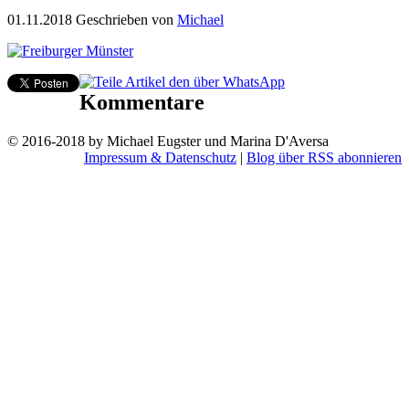
01.11.2018
Geschrieben von
Michael
Kommentare
© 2016-2018 by Michael Eugster und Marina D'Aversa
Impressum & Datenschutz
|
Blog über RSS abonnieren