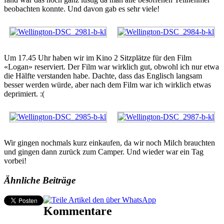
beobachten konnte. Und davon gab es sehr viele!
Um 17.45 Uhr haben wir im Kino 2 Sitzplätze für den Film
«Logan» reserviert. Der Film war wirklich gut, obwohl ich nur etwa
die Hälfte verstanden habe. Dachte, dass das Englisch langsam
besser werden würde, aber nach dem Film war ich wirklich etwas
deprimiert. :(
Wir gingen nochmals kurz einkaufen, da wir noch Milch brauchten
und gingen dann zurück zum Camper. Und wieder war ein Tag
vorbei!
Ähnliche Beiträge
Kommentare