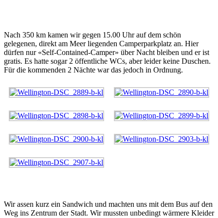
Nach 350 km kamen wir gegen 15.00 Uhr auf dem schön
gelegenen, direkt am Meer liegenden Camperparkplatz an. Hier
dürfen nur «Self-Contained-Camper» über Nacht bleiben und er ist
gratis. Es hatte sogar 2 öffentliche WCs, aber leider keine Duschen.
Für die kommenden 2 Nächte war das jedoch in Ordnung.
Wir assen kurz ein Sandwich und machten uns mit dem Bus auf den
Weg ins Zentrum der Stadt. Wir mussten unbedingt wärmere Kleider