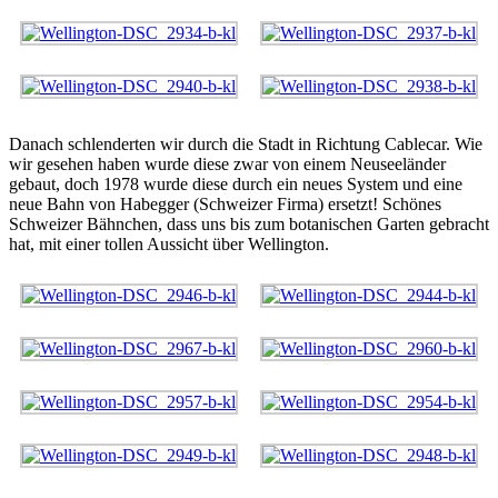
Danach schlenderten wir durch die Stadt in Richtung Cablecar. Wie
wir gesehen haben wurde diese zwar von einem Neuseeländer
gebaut, doch 1978 wurde diese durch ein neues System und eine
neue Bahn von Habegger (Schweizer Firma) ersetzt! Schönes
Schweizer Bähnchen, dass uns bis zum botanischen Garten gebracht
hat, mit einer tollen Aussicht über Wellington.