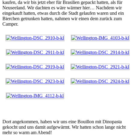
kaufen, da wir bis jetzt eher für Brasilien gepackt hatten, als für
Neuseeland. Wir dachten es wäre wärmer hier… Nachdem wir
eingekauft hatten, etwas durch die Stadt gelaufen waren und ein
Bierchen getrunken hatten, nahmen wir einen dem zurück zum
Camper.
Dort angekommen, haben wir uns eine Bouillon mit Dinopasta
gekocht und uns damit aufgewärmt. Wir hatten schon lange nicht
mehr so warm am Abend!