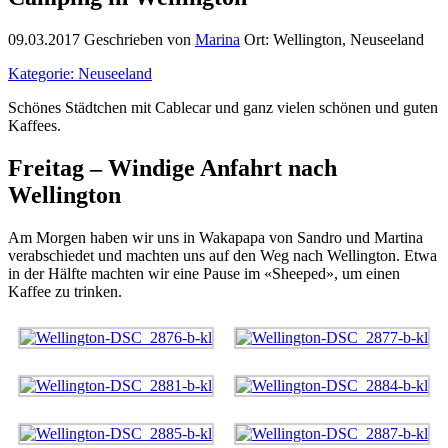
09.03.2017
Geschrieben von
Marina
Ort: Wellington, Neuseeland
Kategorie: Neuseeland
Schönes Städtchen mit Cablecar und ganz vielen schönen und guten
Kaffees.
Freitag – Windige Anfahrt nach
Wellington
Am Morgen haben wir uns in Wakapapa von Sandro und Martina
verabschiedet und machten uns auf den Weg nach Wellington. Etwa
in der Hälfte machten wir eine Pause im «Sheeped», um einen
Kaffee zu trinken.