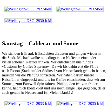
Samstag – Cablecar und Sonne
Wir standen früh auf, frühstückten draussen und gingen wieder in
die Stadt. Michael wollte unbedingt einen Kaffee in einem der
vielen schönen Kaffees trinken. Wir entschieden uns für das
«Customs by Coffee Supreme». Da wir bis dahin erst die Fähre
nach Picton (Stadt auf der Südinsel von Neuseeland) gebucht hatten,
mussten wir die Planung fortsetzen. Wir haben darum unsere
Reiseführer eingepackt und uns im Kaffee entschieden, dass wir am
Sonntag zum Farewell Spin fahren. Philipp, den ich von früher
kenne, hat mich kontaktiert und uns noch einige Tips gegeben, da er
auch gerade in Neuseeland ist! Vielen Dank! ;)