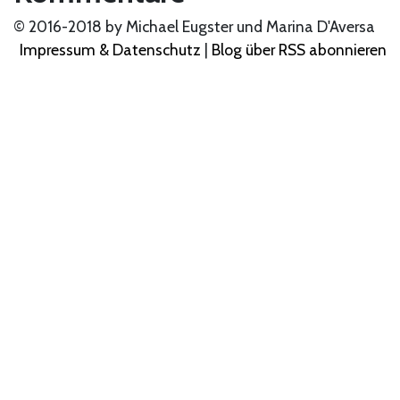
© 2016-2018 by Michael Eugster und Marina D'Aversa
Impressum & Datenschutz
|
Blog über RSS abonnieren