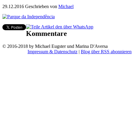
29.12.2016
Geschrieben von
Michael
Kommentare
© 2016-2018 by Michael Eugster und Marina D'Aversa
Impressum & Datenschutz
|
Blog über RSS abonnieren