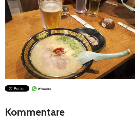
Kommentare