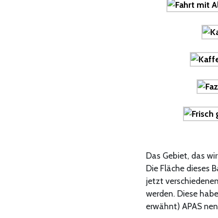
Das Gebiet, das wir
Die Fläche dieses Ba
jetzt verschiedene
werden. Diese habe
erwähnt) APAS nen